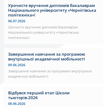
Урочисте вручення дипломів бакалаврам
Національного університету «Чернігівська
політехніка»!
06.07.2026
Урочисте вручення дипломів бакалаврам
Національного університету «Чернігівська
політехніка»!
Завершення навчання за програмою
внутрішньої академічної мобільності
09.06.2026
Завершення навчання за програмою внутрішньої
академічної мобільності
Відбувся перший етап Школи
тьюторів-2026
08.06.2026