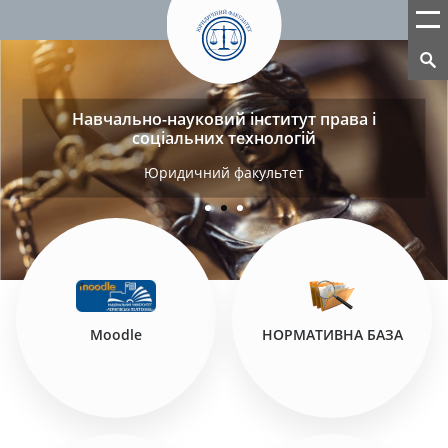
Навчально-науковий інститут права і
соціальних технологій
Юридичний факультет
Moodle
НОРМАТИВНА БАЗА