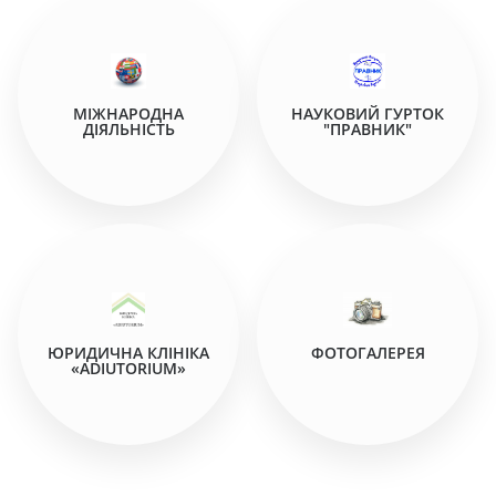
МІЖНАРОДНА
НАУКОВИЙ ГУРТОК
ДІЯЛЬНІСТЬ
"ПРАВНИК"
ЮРИДИЧНА КЛІНІКА
ФОТОГАЛЕРЕЯ
«АDIUTORIUM»