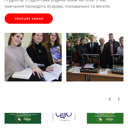
навчання проходить яскраво, пізнавально та весело.
YOUTUBE КАНАЛ
Студентське життя
Наші партнери