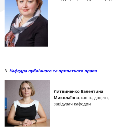
3.
Кафедра публічного та приватного права
Литвиненко Валентина
Миколаївна
, к.ю.н., доцент,
завідувач кафедри