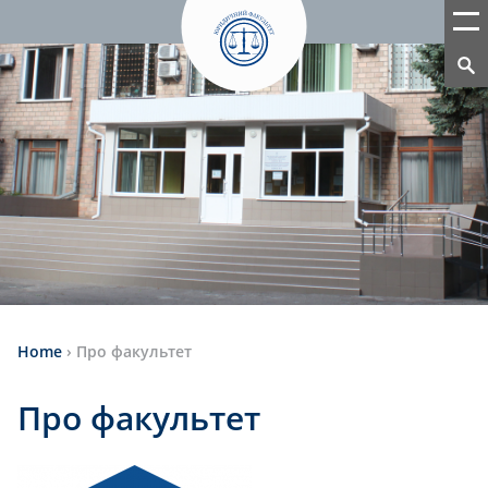
Home
›
Про факультет
Про факультет