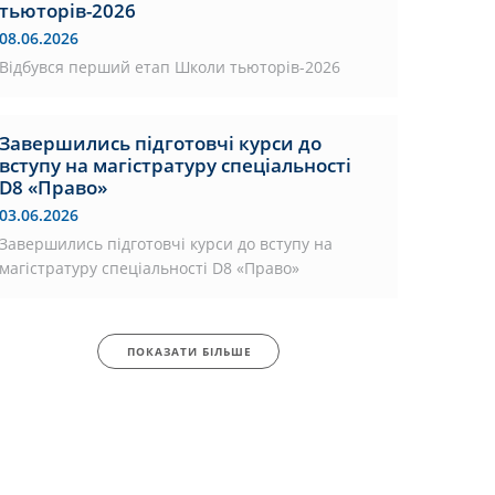
тьюторів-2026
08.06.2026
Відбувся перший етап Школи тьюторів-2026
Завершились підготовчі курси до
вступу на магістратуру спеціальності
D8 «Право»
03.06.2026
Завершились підготовчі курси до вступу на
магістратуру спеціальності D8 «Право»
ПОКАЗАТИ БІЛЬШЕ