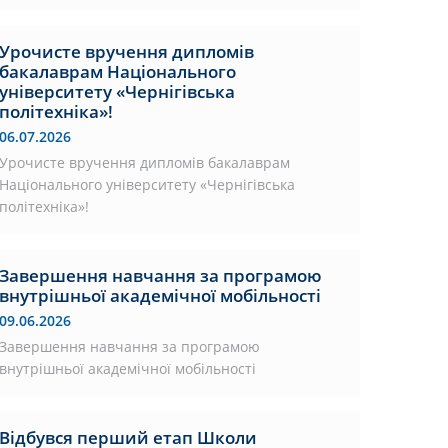
Урочисте вручення дипломів
бакалаврам Національного
університету «Чернігівська
політехніка»!
06.07.2026
Урочисте вручення дипломів бакалаврам
Національного університету «Чернігівська
політехніка»!
Завершення навчання за програмою
внутрішньої академічної мобільності
09.06.2026
Завершення навчання за програмою
внутрішньої академічної мобільності
Відбувся перший етап Школи