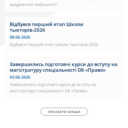
академічної мобільності
Відбувся перший етап Школи
тьюторів-2026
08.06.2026
Відбувся перший етап Школи тьюторів-2026
Завершились підготовчі курси до вступу на
магістратуру спеціальності D8 «Право»
03.06.2026
Завершились підготовчі курси до вступу на
магістратуру спеціальності D8 «Право»
ПОКАЗАТИ БІЛЬШЕ