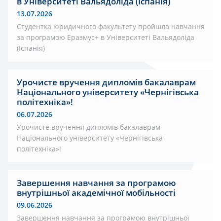
в Університеті Вальядоліда (Іспанія)
13.07.2026
Студентка юридичного факультету пройшла навчання
за програмою Еразмус+ в Університеті Вальядоліда
(Іспанія)
Урочисте вручення дипломів бакалаврам
Національного університету «Чернігівська
політехніка»!
06.07.2026
Урочисте вручення дипломів бакалаврам
Національного університету «Чернігівська
політехніка»!
Завершення навчання за програмою
внутрішньої академічної мобільності
09.06.2026
Завершення навчання за програмою внутрішньої