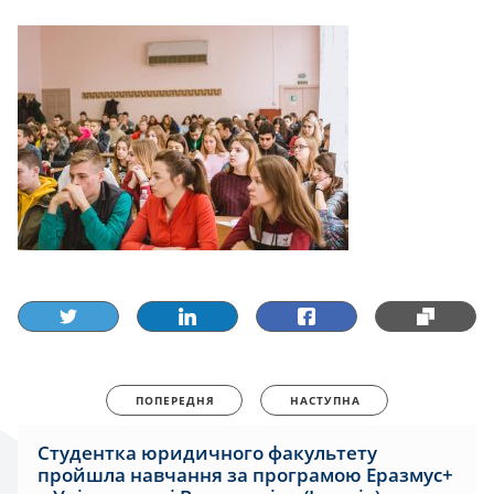
ПОПЕРЕДНЯ
НАСТУПНА
Студентка юридичного факультету
пройшла навчання за програмою Еразмус+