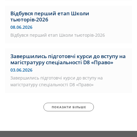
Відбувся перший етап Школи
тьюторів-2026
08.06.2026
Відбувся перший етап Школи тьюторів-2026
Завершились підготовчі курси до вступу на
магістратуру спеціальності D8 «Право»
03.06.2026
Завершились підготовчі курси до вступу на
магістратуру спеціальності D8 «Право»
ПОКАЗАТИ БІЛЬШЕ