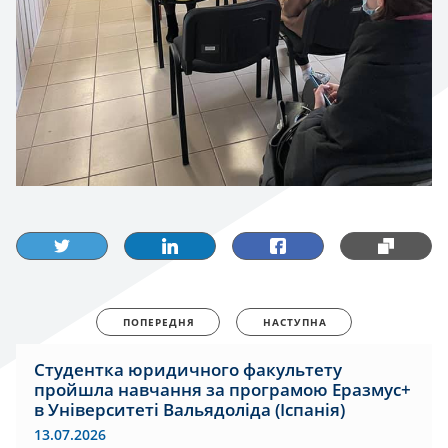
ПОПЕРЕДНЯ
НАСТУПНА
Студентка юридичного факультету
пройшла навчання за програмою Еразмус+
в Університеті Вальядоліда (Іспанія)
13.07.2026