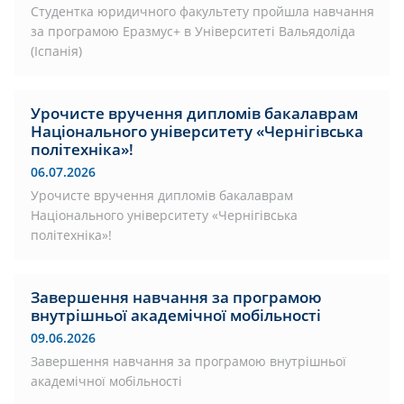
Студентка юридичного факультету пройшла навчання
за програмою Еразмус+ в Університеті Вальядоліда
(Іспанія)
Урочисте вручення дипломів бакалаврам
Національного університету «Чернігівська
політехніка»!
06.07.2026
Урочисте вручення дипломів бакалаврам
Національного університету «Чернігівська
політехніка»!
Завершення навчання за програмою
внутрішньої академічної мобільності
09.06.2026
Завершення навчання за програмою внутрішньої
академічної мобільності