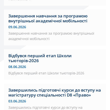
Завершення навчання за програмою
внутрішньої академічної мобільності
09.06.2026
Завершення навчання за програмою внутрішньої
академічної мобільності
Відбувся перший етап Школи
тьюторів-2026
08.06.2026
Відбувся перший етап Школи тьюторів-2026
Завершились підготовчі курси до вступу на
магістратуру спеціальності D8 «Право»
03.06.2026
Завершились підготовчі курси до вступу на