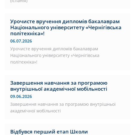
(Іспанія)
Урочисте вручення дипломів бакалаврам
Національного університету «Чернігівська
політехніка»!
06.07.2026
Урочисте вручення дипломів бакалаврам
Національного університету «Чернігівська
політехніка»!
Завершення навчання за програмою
внутрішньої академічної мобільності
09.06.2026
Завершення навчання за програмою внутрішньої
академічної мобільності
Відбувся перший етап Школи