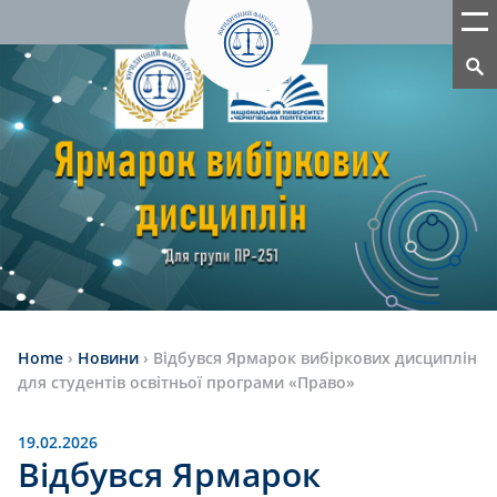
Home
›
Новини
›
Відбувся Ярмарок вибіркових дисциплін
для студентів освітньої програми «Право»
19.02.2026
Відбувся Ярмарок