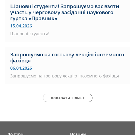
Шановні студенти! Запрошуємо вас взяти
участь у черговому засіданні наукового
гуртка «Правник»
15.04.2026
Шановні студенти!
Запрошуємо на гостьову лекцію іноземного
фахівця
06.04.2026
Запрошуємо на гостьову лекцію іноземного фахівця
ПОКАЗАТИ БІЛЬШЕ
До гори
Новини