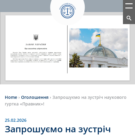
Home
›
Оголошення
›
Запрошуємо на зустріч наукового
гуртка «Правник»!
25.02.2026
Запрошуємо на зустріч