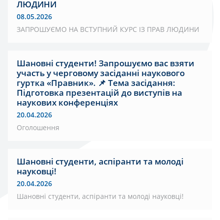
ЛЮДИНИ
08.05.2026
ЗАПРОШУЄМО НА ВСТУПНИЙ КУРС ІЗ ПРАВ ЛЮДИНИ
Шановні студенти! Запрошуємо вас взяти
участь у черговому засіданні наукового
гуртка «Правник». 📌 Тема засідання:
Підготовка презентацій до виступів на
наукових конференціях
20.04.2026
Оголошення
Шановні студенти, аспіранти та молоді
науковці!
20.04.2026
Шановні студенти, аспіранти та молоді науковці!