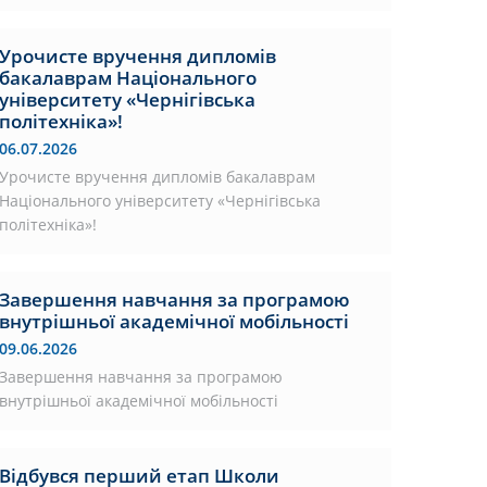
Урочисте вручення дипломів
бакалаврам Національного
університету «Чернігівська
політехніка»!
06.07.2026
Урочисте вручення дипломів бакалаврам
Національного університету «Чернігівська
політехніка»!
Завершення навчання за програмою
внутрішньої академічної мобільності
09.06.2026
Завершення навчання за програмою
внутрішньої академічної мобільності
Відбувся перший етап Школи