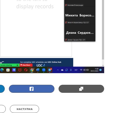
НАСТУПНА