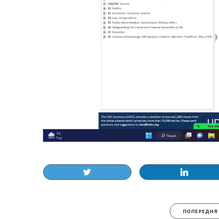
ПОПЕРЕДНЯ