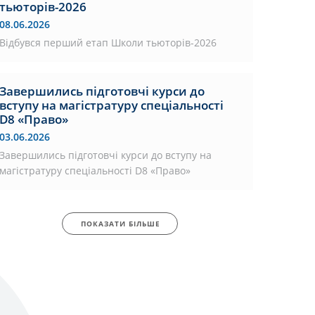
тьюторів-2026
08.06.2026
Відбувся перший етап Школи тьюторів-2026
Завершились підготовчі курси до
вступу на магістратуру спеціальності
D8 «Право»
03.06.2026
Завершились підготовчі курси до вступу на
магістратуру спеціальності D8 «Право»
ПОКАЗАТИ БІЛЬШЕ