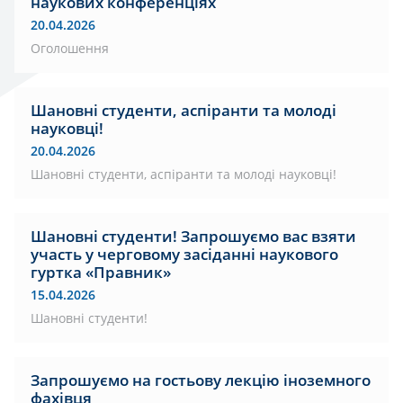
наукових конференціях
20.04.2026
Оголошення
Шановні студенти, аспіранти та молоді
науковці!
20.04.2026
Шановні студенти, аспіранти та молоді науковці!
Шановні студенти! Запрошуємо вас взяти
участь у черговому засіданні наукового
гуртка «Правник»
15.04.2026
Шановні студенти!
Запрошуємо на гостьову лекцію іноземного
фахівця