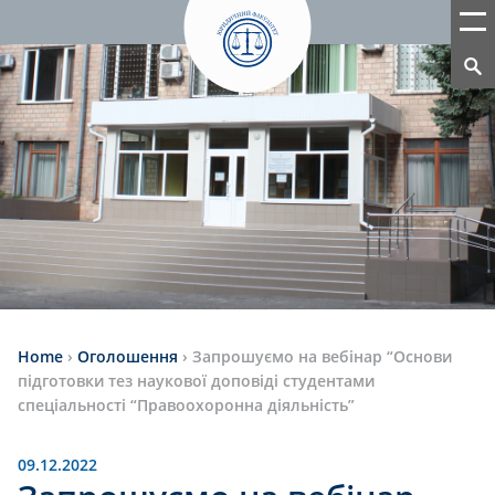
Home
›
Оголошення
›
Запрошуємо на вебінар “Основи
підготовки тез наукової доповіді студентами
спеціальності “Правоохоронна діяльність”
09.12.2022