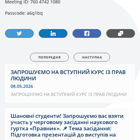
Meeting ID: 760 4742 1080
Passcode: a6q1bq
ПОПЕРЕДНЯ
НАСТУПНА
ЗАПРОШУЄМО НА ВСТУПНИЙ КУРС ІЗ ПРАВ
ЛЮДИНИ
08.05.2026
ЗАПРОШУЄМО НА ВСТУПНИЙ КУРС ІЗ ПРАВ ЛЮДИНИ
Шановні студенти! Запрошуємо вас взяти
участь у черговому засіданні наукового
гуртка «Правник». 📌 Тема засідання:
Підготовка презентацій до виступів на