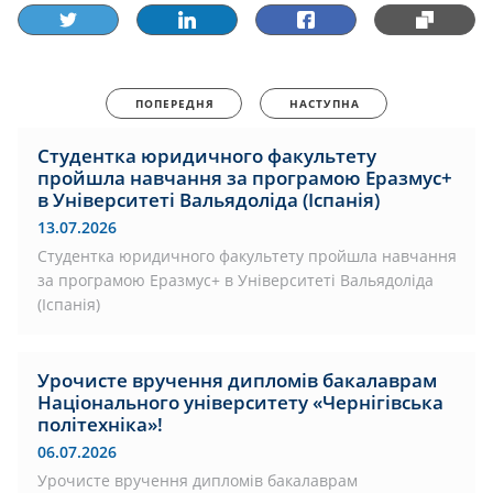
ПОПЕРЕДНЯ
НАСТУПНА
Студентка юридичного факультету
пройшла навчання за програмою Еразмус+
в Університеті Вальядоліда (Іспанія)
13.07.2026
Студентка юридичного факультету пройшла навчання
за програмою Еразмус+ в Університеті Вальядоліда
(Іспанія)
Урочисте вручення дипломів бакалаврам
Національного університету «Чернігівська
політехніка»!
06.07.2026
Урочисте вручення дипломів бакалаврам