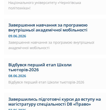
Національного університету «Чернігівська
політехніка»!
Завершення навчання за програмою
внутрішньої академічної мобільності
09.06.2026
Завершення навчання за програмою внутрішньої
академічної мобільності
Відбувся перший етап Школи
тьюторів-2026
08.06.2026
Відбувся перший етап Школи тьюторів-2026
Завершились підготовчі курси до вступу на
магістратуру спеціальності D8 «Право»