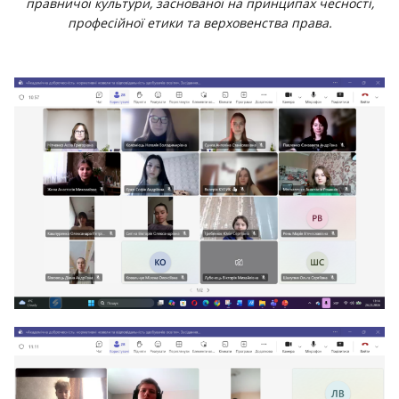
правничої культури, заснованої на принципах чесності,
професійної етики та верховенства права.