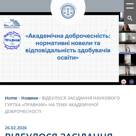
Home
›
Новини
›
ВІДБУЛОСЯ ЗАСІДАННЯ НАУКОВОГО
ГУРТКА «ПРАВНИК» НА ТЕМУ АКАДЕМІЧНОЇ
ДОБРОЧЕСНОСТІ
26.02.2026