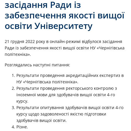
засідання Ради із
забезпечення якості вищої
освіти Університету
21 грудня 2022 року в онлайн-режимі відбулося засідання
Ради із забезпечення якості вищої освіти НУ «Чернігівська
політехніка».
Розглядались наступні питання:
Результати проведення акредитаційних експертиз в
НУ «Чернігівська політехніка».
Результати проведення ректорського контролю з
іноземної мови для здобувачів вищої освіти 4-го
курсу.
Результати опитування здобувачів вищої освіти 4-го
курсу щодо задоволеності якістю підготовки
здобувачів вищої освіти.
Різне.