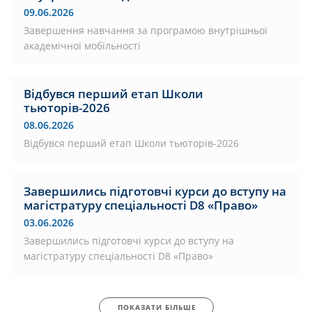
09.06.2026
Завершення навчання за програмою внутрішньої
академічної мобільності
Відбувся перший етап Школи
тьюторів-2026
08.06.2026
Відбувся перший етап Школи тьюторів-2026
Завершились підготовчі курси до вступу на
магістратуру спеціальності D8 «Право»
03.06.2026
Завершились підготовчі курси до вступу на
магістратуру спеціальності D8 «Право»
ПОКАЗАТИ БІЛЬШЕ