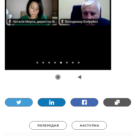
ПОПЕРЕДНЯ
НАСТУПНА