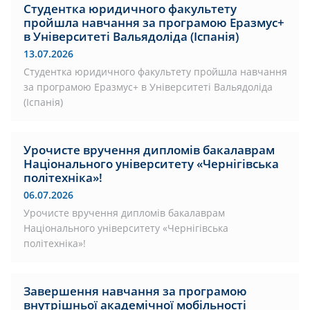
Студентка юридичного факультету
пройшла навчання за програмою Еразмус+
в Університеті Вальядоліда (Іспанія)
13.07.2026
Студентка юридичного факультету пройшла навчання
за програмою Еразмус+ в Університеті Вальядоліда
(Іспанія)
Урочисте вручення дипломів бакалаврам
Національного університету «Чернігівська
політехніка»!
06.07.2026
Урочисте вручення дипломів бакалаврам
Національного університету «Чернігівська
політехніка»!
Завершення навчання за програмою
внутрішньої академічної мобільності