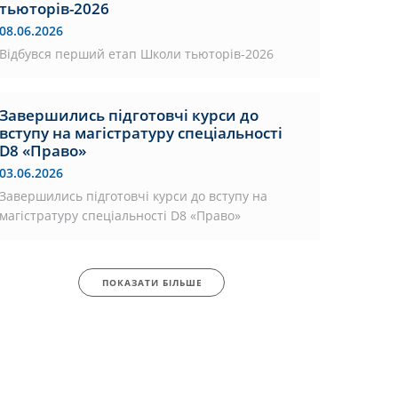
тьюторів-2026
08.06.2026
Відбувся перший етап Школи тьюторів-2026
Завершились підготовчі курси до
вступу на магістратуру спеціальності
D8 «Право»
03.06.2026
Завершились підготовчі курси до вступу на
магістратуру спеціальності D8 «Право»
ПОКАЗАТИ БІЛЬШЕ