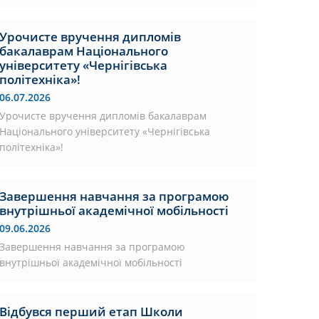
Урочисте вручення дипломів
бакалаврам Національного
університету «Чернігівська
політехніка»!
06.07.2026
Урочисте вручення дипломів бакалаврам
Національного університету «Чернігівська
політехніка»!
Завершення навчання за програмою
внутрішньої академічної мобільності
09.06.2026
Завершення навчання за програмою
внутрішньої академічної мобільності
Відбувся перший етап Школи