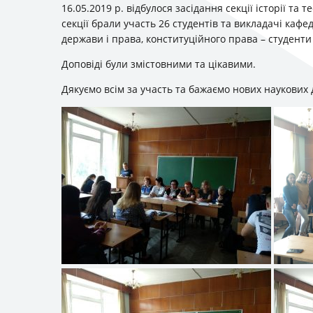
16.05.2019 р. відбулося засідання секції історії та 
секції брали участь 26 студентів та викладачі кафед
держави і права, конституційного права – студенти 
Доповіді були змістовними та цікавими.
Дякуємо всім за участь та бажаємо нових наукових 