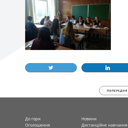
ПОПЕРЕДНЯ
До гори
Новини
Оголошення
Дистанційне навчання