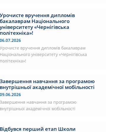
Урочисте вручення дипломів
бакалаврам Національного
університету «Чернігівська
політехніка»!
06.07.2026
Урочисте вручення дипломів бакалаврам
Національного університету «Чернігівська
політехніка»!
Завершення навчання за програмою
внутрішньої академічної мобільності
09.06.2026
Завершення навчання за програмою
внутрішньої академічної мобільності
Відбувся перший етап Школи