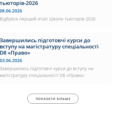
тьюторів-2026
08.06.2026
Відбувся перший етап Школи тьюторів-2026
Завершились підготовчі курси до
вступу на магістратуру спеціальності
D8 «Право»
03.06.2026
Завершились підготовчі курси до вступу на
магістратуру спеціальності D8 «Право»
ПОКАЗАТИ БІЛЬШЕ