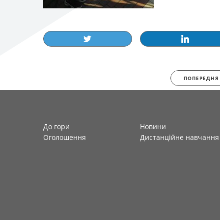
ПОПЕРЕДНЯ
До гори
Новини
Оголошення
Дистанційне навчання