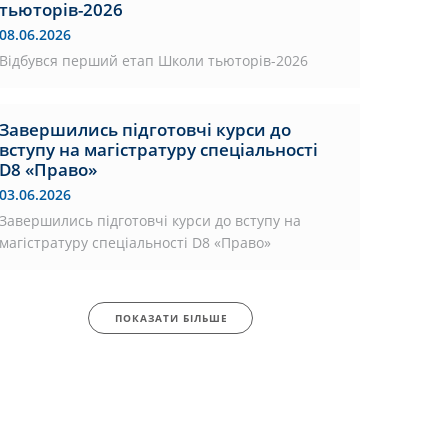
тьюторів-2026
08.06.2026
Відбувся перший етап Школи тьюторів-2026
Завершились підготовчі курси до
вступу на магістратуру спеціальності
D8 «Право»
03.06.2026
Завершились підготовчі курси до вступу на
магістратуру спеціальності D8 «Право»
ПОКАЗАТИ БІЛЬШЕ