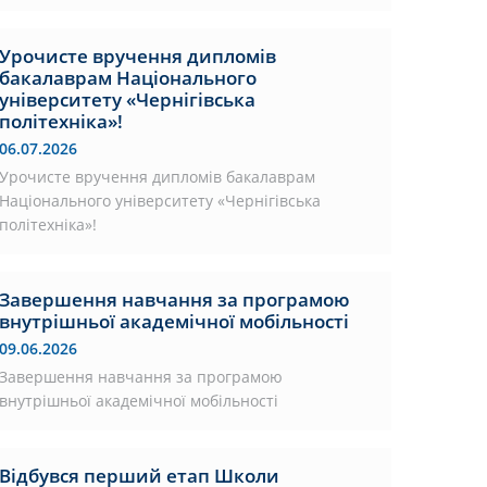
Урочисте вручення дипломів
бакалаврам Національного
університету «Чернігівська
політехніка»!
06.07.2026
Урочисте вручення дипломів бакалаврам
Національного університету «Чернігівська
політехніка»!
Завершення навчання за програмою
внутрішньої академічної мобільності
09.06.2026
Завершення навчання за програмою
внутрішньої академічної мобільності
Відбувся перший етап Школи