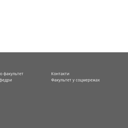
о факультет
Контакти
федри
Факультет у соцмережах