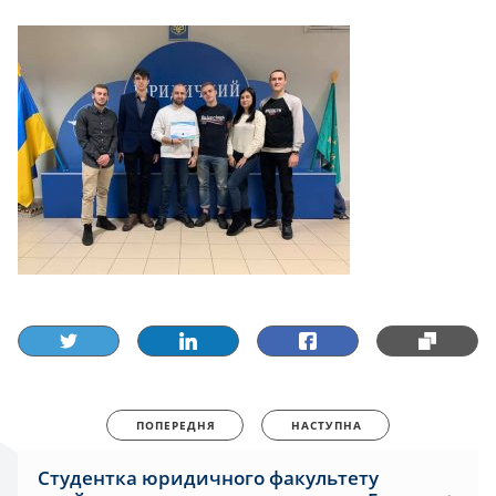
ПОПЕРЕДНЯ
НАСТУПНА
Студентка юридичного факультету