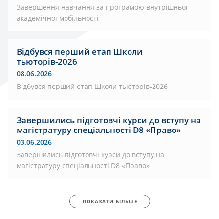
Завершення навчання за програмою внутрішньої
академічної мобільності
Відбувся перший етап Школи
тьюторів-2026
08.06.2026
Відбувся перший етап Школи тьюторів-2026
Завершились підготовчі курси до вступу на
магістратуру спеціальності D8 «Право»
03.06.2026
Завершились підготовчі курси до вступу на
магістратуру спеціальності D8 «Право»
ПОКАЗАТИ БІЛЬШЕ