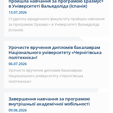
пройшла навчання за програмою Еразмус+
в Університеті Вальядоліда (Іспанія)
13.07.2026
Студентка юридичного факультету пройшла навчання
за програмою Еразмус+ в Університеті Вальядоліда
(Іспанія)
Урочисте вручення дипломів бакалаврам
Національного університету «Чернігівська
політехніка»!
06.07.2026
Урочисте вручення дипломів бакалаврам
Національного університету «Чернігівська
політехніка»!
Завершення навчання за програмою
внутрішньої академічної мобільності
09.06.2026