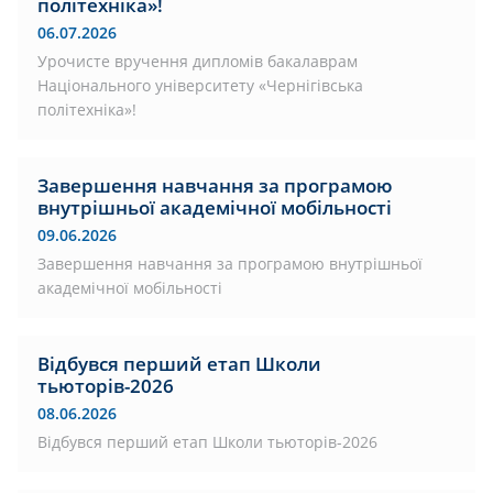
політехніка»!
06.07.2026
Урочисте вручення дипломів бакалаврам
Національного університету «Чернігівська
політехніка»!
Завершення навчання за програмою
внутрішньої академічної мобільності
09.06.2026
Завершення навчання за програмою внутрішньої
академічної мобільності
Відбувся перший етап Школи
тьюторів-2026
08.06.2026
Відбувся перший етап Школи тьюторів-2026