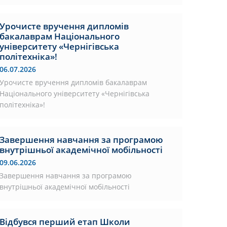
Урочисте вручення дипломів
бакалаврам Національного
університету «Чернігівська
політехніка»!
06.07.2026
Урочисте вручення дипломів бакалаврам
Національного університету «Чернігівська
політехніка»!
Завершення навчання за програмою
внутрішньої академічної мобільності
09.06.2026
Завершення навчання за програмою
внутрішньої академічної мобільності
Відбувся перший етап Школи