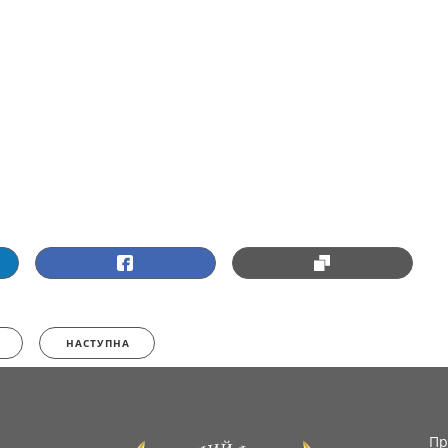
НАСТУПНА
Пр