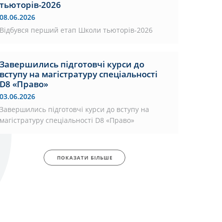
тьюторів-2026
08.06.2026
Відбувся перший етап Школи тьюторів-2026
Завершились підготовчі курси до
вступу на магістратуру спеціальності
D8 «Право»
03.06.2026
Завершились підготовчі курси до вступу на
магістратуру спеціальності D8 «Право»
ПОКАЗАТИ БІЛЬШЕ