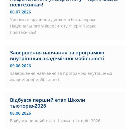
політехніка»!
06.07.2026
Урочисте вручення дипломів бакалаврам
Національного університету «Чернігівська
політехніка»!
Завершення навчання за програмою
внутрішньої академічної мобільності
09.06.2026
Завершення навчання за програмою внутрішньої
академічної мобільності
Відбувся перший етап Школи
тьюторів-2026
08.06.2026
Відбувся перший етап Школи тьюторів-2026