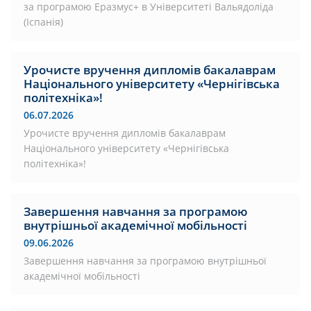
за програмою Еразмус+ в Університеті Вальядоліда
(Іспанія)
Урочисте вручення дипломів бакалаврам
Національного університету «Чернігівська
політехніка»!
06.07.2026
Урочисте вручення дипломів бакалаврам
Національного університету «Чернігівська
політехніка»!
Завершення навчання за програмою
внутрішньої академічної мобільності
09.06.2026
Завершення навчання за програмою внутрішньої
академічної мобільності