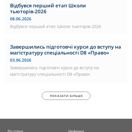
Відбувся перший етап Школи
тьюторів-2026
08.06.2026
Відбувся перший етап Школи тьюторів-2026
Завершились підготовчі курси до вступу на
магістратуру спеціальності D8 «Право»
03.06.2026
Завершились підготовчі курси до вступу на
магістратуру спеціальності D8 «Право»
ПОКАЗАТИ БІЛЬШЕ
До гори
Новини