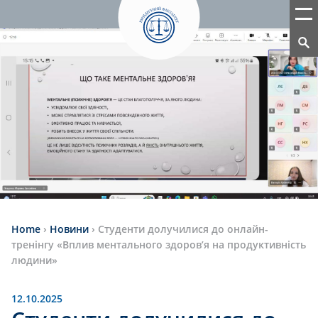
Home
›
Новини
›
Студенти долучилися до онлайн-
тренінгу «Вплив ментального здоров’я на продуктивність
людини»
12.10.2025