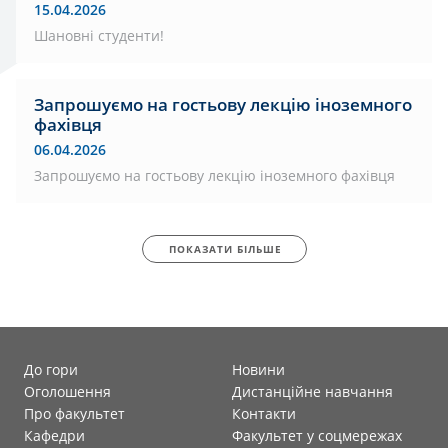
15.04.2026
Шановні студенти!
Запрошуємо на гостьову лекцію іноземного
фахівця
06.04.2026
Запрошуємо на гостьову лекцію іноземного фахівця
ПОКАЗАТИ БІЛЬШЕ
До гори
Новини
Оголошення
Дистанційне навчання
Про факультет
Контакти
Кафедри
Факультет у соцмережах