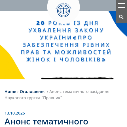
Home
›
Оголошення
›
Анонс тематичного засідання
Наукового гуртка “Правник”
13.10.2025
Анонс тематичного