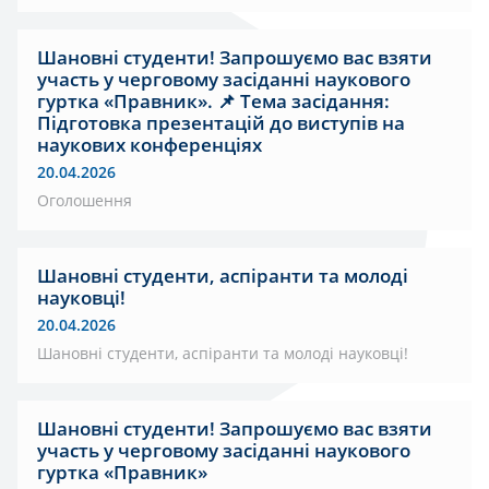
Шановні студенти! Запрошуємо вас взяти
участь у черговому засіданні наукового
гуртка «Правник». 📌 Тема засідання:
Підготовка презентацій до виступів на
наукових конференціях
20.04.2026
Оголошення
Шановні студенти, аспіранти та молоді
науковці!
20.04.2026
Шановні студенти, аспіранти та молоді науковці!
Шановні студенти! Запрошуємо вас взяти
участь у черговому засіданні наукового
гуртка «Правник»