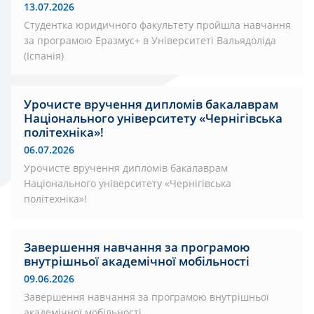
13.07.2026
Студентка юридичного факультету пройшла навчання
за програмою Еразмус+ в Університеті Вальядоліда
(Іспанія)
Урочисте вручення дипломів бакалаврам
Національного університету «Чернігівська
політехніка»!
06.07.2026
Урочисте вручення дипломів бакалаврам
Національного університету «Чернігівська
політехніка»!
Завершення навчання за програмою
внутрішньої академічної мобільності
09.06.2026
Завершення навчання за програмою внутрішньої
академічної мобільності