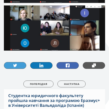
ПОПЕРЕДНЯ
НАСТУПНА
Студентка юридичного факультету
пройшла навчання за програмою Еразмус+
в Університеті Вальядоліда (Іспанія)