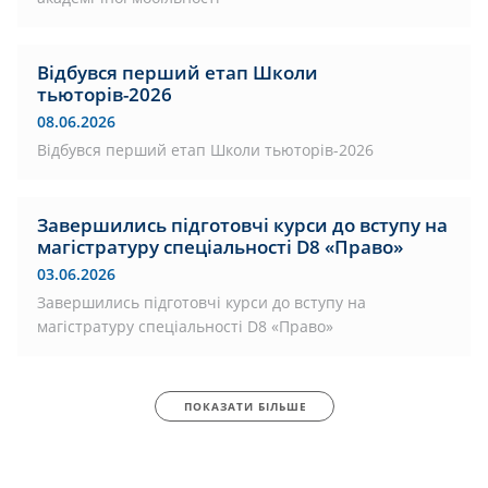
Відбувся перший етап Школи
тьюторів-2026
08.06.2026
Відбувся перший етап Школи тьюторів-2026
Завершились підготовчі курси до вступу на
магістратуру спеціальності D8 «Право»
03.06.2026
Завершились підготовчі курси до вступу на
магістратуру спеціальності D8 «Право»
ПОКАЗАТИ БІЛЬШЕ