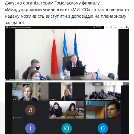
Дякуємо організаторам Гомельскому филиалу
«Международный университет «МИТСО» за запрошення та
надану можливість виступити з доповіддю на пленарному
засіданні.