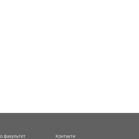
о факультет
Контакти