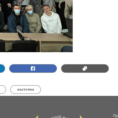
НАСТУПНА
Пр