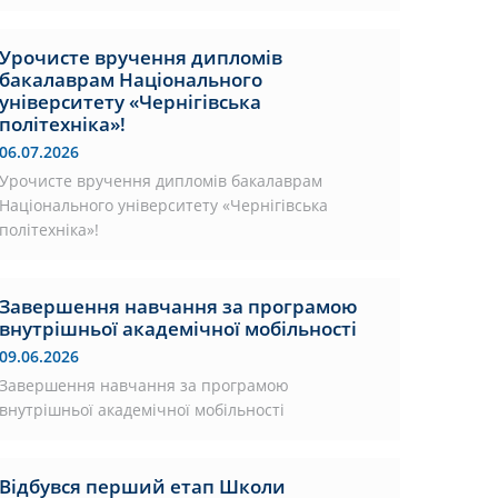
Урочисте вручення дипломів
бакалаврам Національного
університету «Чернігівська
політехніка»!
06.07.2026
Урочисте вручення дипломів бакалаврам
Національного університету «Чернігівська
політехніка»!
Завершення навчання за програмою
внутрішньої академічної мобільності
09.06.2026
Завершення навчання за програмою
внутрішньої академічної мобільності
Відбувся перший етап Школи