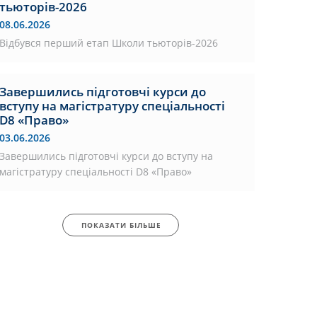
тьюторів-2026
08.06.2026
Відбувся перший етап Школи тьюторів-2026
Завершились підготовчі курси до
вступу на магістратуру спеціальності
D8 «Право»
03.06.2026
Завершились підготовчі курси до вступу на
магістратуру спеціальності D8 «Право»
ПОКАЗАТИ БІЛЬШЕ