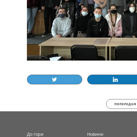
ПОПЕРЕДНЯ
До гори
Новини