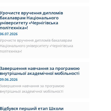
Урочисте вручення дипломів
бакалаврам Національного
університету «Чернігівська
політехніка»!
06.07.2026
Урочисте вручення дипломів бакалаврам
Національного університету «Чернігівська
політехніка»!
Завершення навчання за програмою
внутрішньої академічної мобільності
09.06.2026
Завершення навчання за програмою
внутрішньої академічної мобільності
Відбувся перший етап Школи