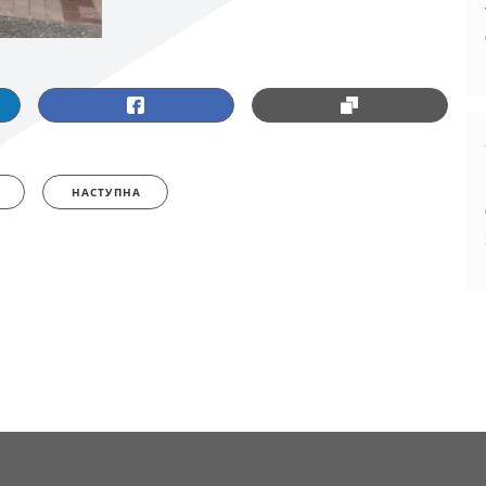
НАСТУПНА