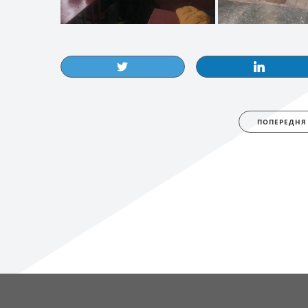
ПОПЕРЕДНЯ