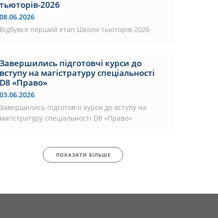
тьюторів-2026
08.06.2026
Відбувся перший етап Школи тьюторів-2026
Завершились підготовчі курси до
вступу на магістратуру спеціальності
D8 «Право»
03.06.2026
Завершились підготовчі курси до вступу на
магістратуру спеціальності D8 «Право»
ПОКАЗАТИ БІЛЬШЕ