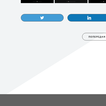
ПОПЕРЕДНЯ