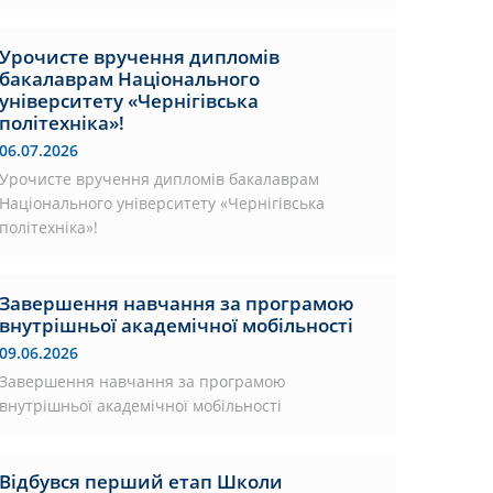
Урочисте вручення дипломів
бакалаврам Національного
університету «Чернігівська
політехніка»!
06.07.2026
Урочисте вручення дипломів бакалаврам
Національного університету «Чернігівська
політехніка»!
Завершення навчання за програмою
внутрішньої академічної мобільності
09.06.2026
Завершення навчання за програмою
внутрішньої академічної мобільності
Відбувся перший етап Школи