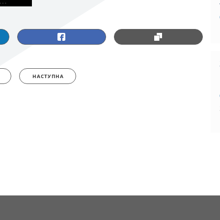
НАСТУПНА