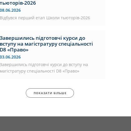
тьюторів-2026
08.06.2026
Відбувся перший етап Школи тьюторів-2026
Завершились підготовчі курси до
вступу на магістратуру спеціальності
D8 «Право»
03.06.2026
Завершились підготовчі курси до вступу на
магістратуру спеціальності D8 «Право»
ПОКАЗАТИ БІЛЬШЕ