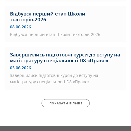
Відбувся перший етап Школи
тьюторів-2026
08.06.2026
Відбувся перший етап Школи тьюторів-2026
Завершились підготовчі курси до вступу на
магістратуру спеціальності D8 «Право»
03.06.2026
Завершились підготовчі курси до вступу на
магістратуру спеціальності D8 «Право»
ПОКАЗАТИ БІЛЬШЕ