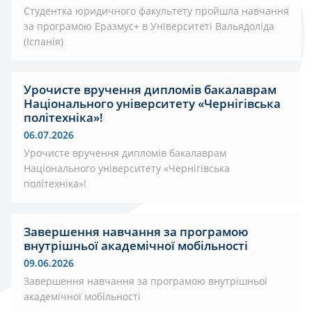
Студентка юридичного факультету пройшла навчання
за програмою Еразмус+ в Університеті Вальядоліда
(Іспанія)
Урочисте вручення дипломів бакалаврам
Національного університету «Чернігівська
політехніка»!
06.07.2026
Урочисте вручення дипломів бакалаврам
Національного університету «Чернігівська
політехніка»!
Завершення навчання за програмою
внутрішньої академічної мобільності
09.06.2026
Завершення навчання за програмою внутрішньої
академічної мобільності