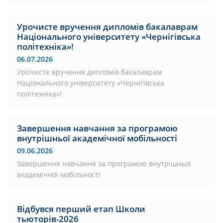
Урочисте вручення дипломів бакалаврам
Національного університету «Чернігівська
політехніка»!
06.07.2026
Урочисте вручення дипломів бакалаврам
Національного університету «Чернігівська
політехніка»!
Завершення навчання за програмою
внутрішньої академічної мобільності
09.06.2026
Завершення навчання за програмою внутрішньої
академічної мобільності
Відбувся перший етап Школи
тьюторів-2026