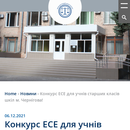
Home
›
Новини
›
Конкурс ЕСЕ для учнів старших класів
шкіл м. Чернігова!
06.12.2021
Конкурс ЕСЕ для учнів