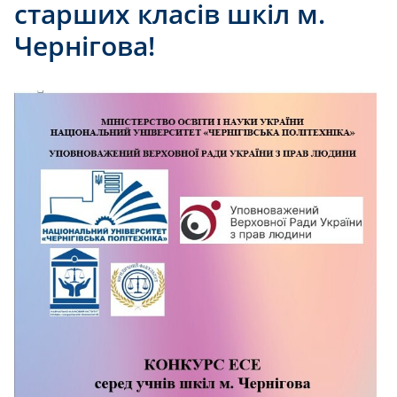
старших класів шкіл м.
Чернігова!