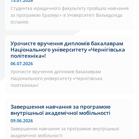
13.07.2026
Студентка юридичного факультету пройшла навчання
за програмою Еразмус+ в Університеті Вальядоліда
(Іспанія)
Урочисте вручення дипломів бакалаврам
Національного університету «Чернігівська
політехніка»!
06.07.2026
Урочисте вручення дипломів бакалаврам
Національного університету «Чернігівська
політехніка»!
Завершення навчання за програмою
внутрішньої академічної мобільності
09.06.2026
Завершення навчання за програмою внутрішньої
академічної мобільності