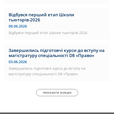
Відбувся перший етап Школи
тьюторів-2026
08.06.2026
Відбувся перший етап Школи тьюторів-2026
Завершились підготовчі курси до вступу на
магістратуру спеціальності D8 «Право»
03.06.2026
Завершились підготовчі курси до вступу на
магістратуру спеціальності D8 «Право»
ПОКАЗАТИ БІЛЬШЕ