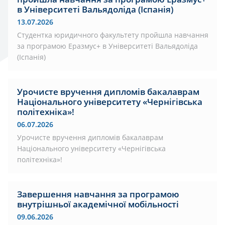
в Університеті Вальядоліда (Іспанія)
13.07.2026
Студентка юридичного факультету пройшла навчання
за програмою Еразмус+ в Університеті Вальядоліда
(Іспанія)
Урочисте вручення дипломів бакалаврам
Національного університету «Чернігівська
політехніка»!
06.07.2026
Урочисте вручення дипломів бакалаврам
Національного університету «Чернігівська
політехніка»!
Завершення навчання за програмою
внутрішньої академічної мобільності
09.06.2026