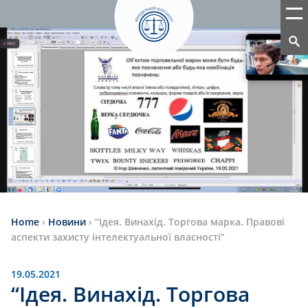
Home
›
Новини
›
“Ідея. Винахід. Торгова марка. Правові
аспекти захисту інтелектуальної власності”
19.05.2021
“Ідея. Винахід. Торгова