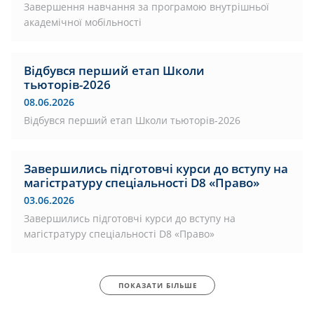
Завершення навчання за програмою внутрішньої
академічної мобільності
Відбувся перший етап Школи
тьюторів-2026
08.06.2026
Відбувся перший етап Школи тьюторів-2026
Завершились підготовчі курси до вступу на
магістратуру спеціальності D8 «Право»
03.06.2026
Завершились підготовчі курси до вступу на
магістратуру спеціальності D8 «Право»
ПОКАЗАТИ БІЛЬШЕ