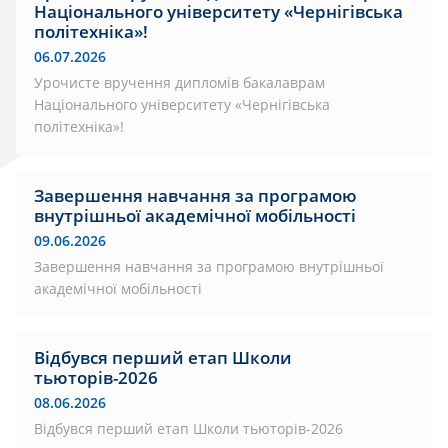
Національного університету «Чернігівська
політехніка»!
06.07.2026
Урочисте вручення дипломів бакалаврам
Національного університету «Чернігівська
політехніка»!
Завершення навчання за програмою
внутрішньої академічної мобільності
09.06.2026
Завершення навчання за програмою внутрішньої
академічної мобільності
Відбувся перший етап Школи
тьюторів-2026
08.06.2026
Відбувся перший етап Школи тьюторів-2026