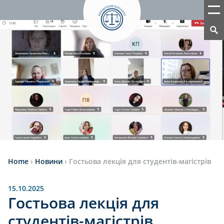
Home
›
Новини
›
Гостьова лекція для студентів-магістрів
15.10.2025
Гостьова лекція для
студентів-магістрів