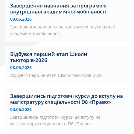
Завершення навчання за програмою
внутрішньої академічної мобільності
09.06.2026
Завершення навчання за програмою внутрішньої
академічної мобільності
Відбувся перший етап Школи
тьюторів-2026
08.06.2026
Відбувся перший етап Школи тьюторів-2026
Завершились підготовчі курси до вступу на
магістратуру спеціальності D8 «Право»
03.06.2026
Завершились підготовчі курси до вступу на
магістратуру спеціальності D8 «Право»