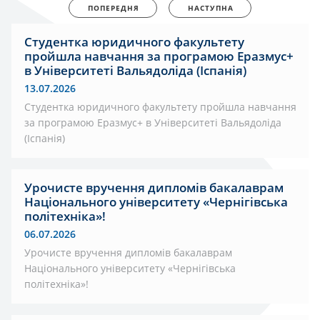
ПОПЕРЕДНЯ
НАСТУПНА
Студентка юридичного факультету
пройшла навчання за програмою Еразмус+
в Університеті Вальядоліда (Іспанія)
13.07.2026
Студентка юридичного факультету пройшла навчання
за програмою Еразмус+ в Університеті Вальядоліда
(Іспанія)
Урочисте вручення дипломів бакалаврам
Національного університету «Чернігівська
політехніка»!
06.07.2026
Урочисте вручення дипломів бакалаврам
Національного університету «Чернігівська
політехніка»!