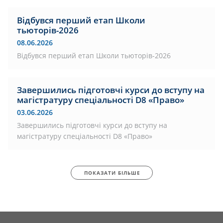
Відбувся перший етап Школи
тьюторів-2026
08.06.2026
Відбувся перший етап Школи тьюторів-2026
Завершились підготовчі курси до вступу на
магістратуру спеціальності D8 «Право»
03.06.2026
Завершились підготовчі курси до вступу на
магістратуру спеціальності D8 «Право»
ПОКАЗАТИ БІЛЬШЕ