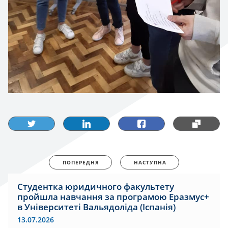
ПОПЕРЕДНЯ
НАСТУПНА
Студентка юридичного факультету
пройшла навчання за програмою Еразмус+
в Університеті Вальядоліда (Іспанія)
13.07.2026