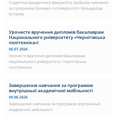
Студентка юридичного факультету пройшла навчання
за програмою Еразмус+ в Університеті Вальядоліда
(Іспанія)
Урочисте вручення дипломів бакалаврам
Національного університету «Чернігівська
політехніка»!
06.07.2026
Урочисте вручення дипломів бакалаврам
Національного університету «Чернігівська
політехніка»!
Завершення навчання за програмою
внутрішньої академічної мобільності
09.06.2026
Завершення навчання за програмою внутрішньої
академічної мобільності