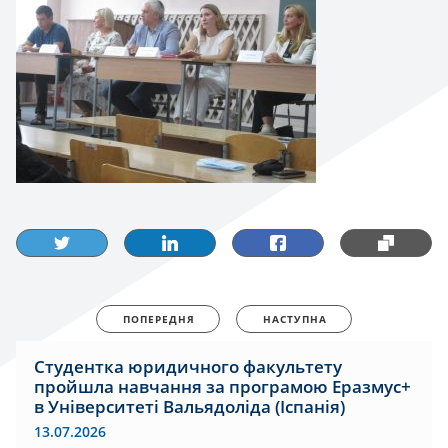
ПОПЕРЕДНЯ
НАСТУПНА
Студентка юридичного факультету
пройшла навчання за програмою Еразмус+
в Університеті Вальядоліда (Іспанія)
13.07.2026