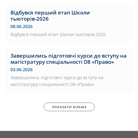
Відбувся перший етап Школи
тьюторів-2026
08.06.2026
Відбувся перший етап Школи тьюторів-2026
Завершились підготовчі курси до вступу на
магістратуру спеціальності D8 «Право»
03.06.2026
Завершились підготовчі курси до вступу на
магістратуру спеціальності D8 «Право»
ПОКАЗАТИ БІЛЬШЕ