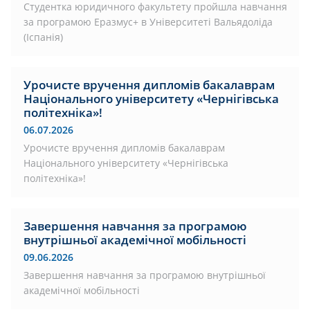
Студентка юридичного факультету пройшла навчання
за програмою Еразмус+ в Університеті Вальядоліда
(Іспанія)
Урочисте вручення дипломів бакалаврам
Національного університету «Чернігівська
політехніка»!
06.07.2026
Урочисте вручення дипломів бакалаврам
Національного університету «Чернігівська
політехніка»!
Завершення навчання за програмою
внутрішньої академічної мобільності
09.06.2026
Завершення навчання за програмою внутрішньої
академічної мобільності