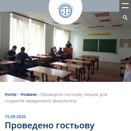
Home
›
Новини
›
Проведено гостьову лекцію для
студентів юридичного факультету
15.09.2020
Проведено гостьову