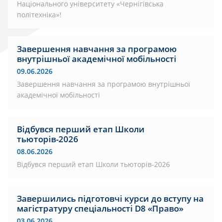
Національного університету «Чернігівська
політехніка»!
Завершення навчання за програмою
внутрішньої академічної мобільності
09.06.2026
Завершення навчання за програмою внутрішньої
академічної мобільності
Відбувся перший етап Школи
тьюторів-2026
08.06.2026
Відбувся перший етап Школи тьюторів-2026
Завершились підготовчі курси до вступу на
магістратуру спеціальності D8 «Право»
03.06.2026