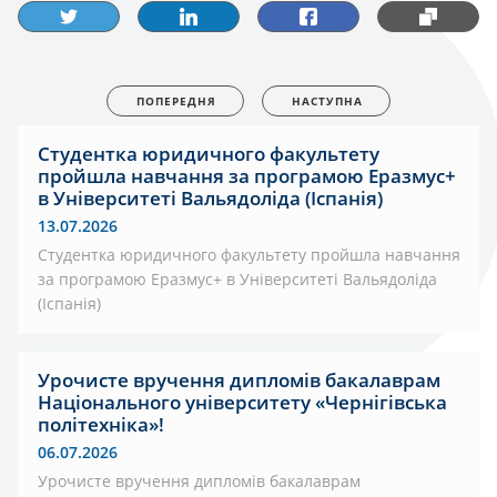
ПОПЕРЕДНЯ
НАСТУПНА
Студентка юридичного факультету
пройшла навчання за програмою Еразмус+
в Університеті Вальядоліда (Іспанія)
13.07.2026
Студентка юридичного факультету пройшла навчання
за програмою Еразмус+ в Університеті Вальядоліда
(Іспанія)
Урочисте вручення дипломів бакалаврам
Національного університету «Чернігівська
політехніка»!
06.07.2026
Урочисте вручення дипломів бакалаврам