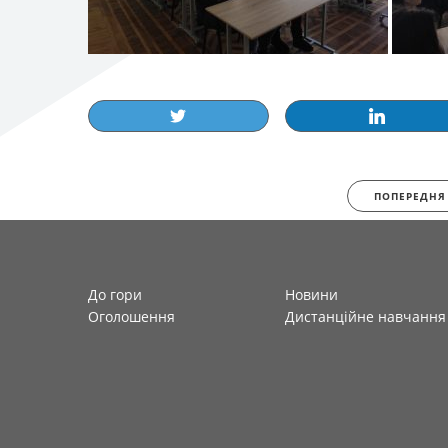
ПОПЕРЕДНЯ
До гори
Новини
Оголошення
Дистанційне навчання