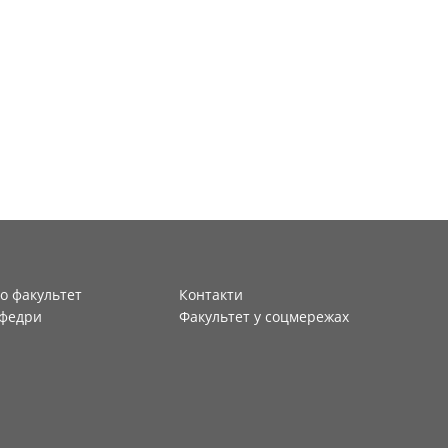
о факультет
Контакти
федри
Факультет у соцмережах