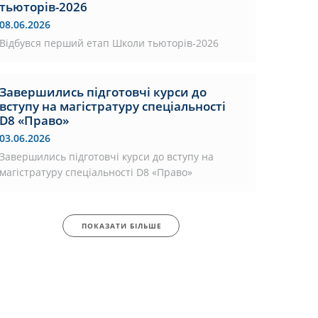
тьюторів-2026
08.06.2026
Відбувся перший етап Школи тьюторів-2026
Завершились підготовчі курси до
вступу на магістратуру спеціальності
D8 «Право»
03.06.2026
Завершились підготовчі курси до вступу на
магістратуру спеціальності D8 «Право»
ПОКАЗАТИ БІЛЬШЕ