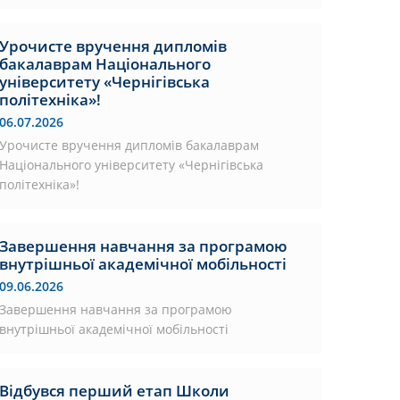
Урочисте вручення дипломів
бакалаврам Національного
університету «Чернігівська
політехніка»!
06.07.2026
Урочисте вручення дипломів бакалаврам
Національного університету «Чернігівська
політехніка»!
Завершення навчання за програмою
внутрішньої академічної мобільності
09.06.2026
Завершення навчання за програмою
внутрішньої академічної мобільності
Відбувся перший етап Школи