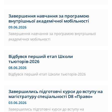
Завершення навчання за програмою
внутрішньої академічної мобільності
09.06.2026
Завершення навчання за програмою внутрішньої
академічної мобільності
Відбувся перший етап Школи
тьюторів-2026
08.06.2026
Відбувся перший етап Школи тьюторів-2026
Завершились підготовчі курси до вступу на
магістратуру спеціальності D8 «Право»
03.06.2026
Завершились підготовчі курси до вступу на