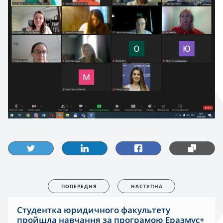
ПОПЕРЕДНЯ
НАСТУПНА
Студентка юридичного факультету
пройшла навчання за програмою Еразмус+