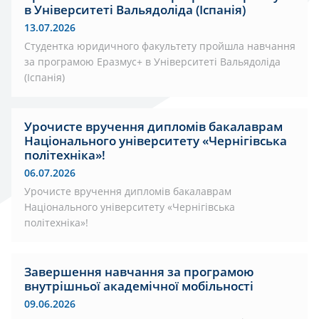
в Університеті Вальядоліда (Іспанія)
13.07.2026
Студентка юридичного факультету пройшла навчання
за програмою Еразмус+ в Університеті Вальядоліда
(Іспанія)
Урочисте вручення дипломів бакалаврам
Національного університету «Чернігівська
політехніка»!
06.07.2026
Урочисте вручення дипломів бакалаврам
Національного університету «Чернігівська
політехніка»!
Завершення навчання за програмою
внутрішньої академічної мобільності
09.06.2026