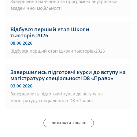
Завершення навчання за програмою внутрішньої
академічної мобільності
Відбувся перший етап Школи
тьюторів-2026
08.06.2026
Відбувся перший етап Школи тьюторів-2026
Завершились підготовчі курси до вступу на
магістратуру спеціальності D8 «Право»
03.06.2026
Завершились підготовчі курси до вступу на
магістратуру спеціальності D8 «Право»
ПОКАЗАТИ БІЛЬШЕ