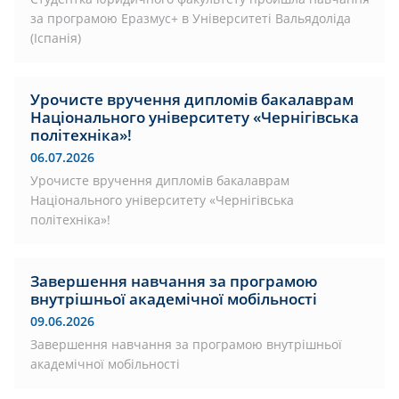
за програмою Еразмус+ в Університеті Вальядоліда
(Іспанія)
Урочисте вручення дипломів бакалаврам
Національного університету «Чернігівська
політехніка»!
06.07.2026
Урочисте вручення дипломів бакалаврам
Національного університету «Чернігівська
політехніка»!
Завершення навчання за програмою
внутрішньої академічної мобільності
09.06.2026
Завершення навчання за програмою внутрішньої
академічної мобільності