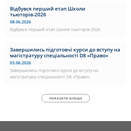
Відбувся перший етап Школи
тьюторів-2026
08.06.2026
Відбувся перший етап Школи тьюторів-2026
Завершились підготовчі курси до вступу на
магістратуру спеціальності D8 «Право»
03.06.2026
Завершились підготовчі курси до вступу на
магістратуру спеціальності D8 «Право»
ПОКАЗАТИ БІЛЬШЕ