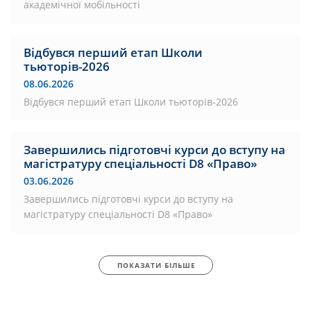
академічної мобільності
Відбувся перший етап Школи
тьюторів-2026
08.06.2026
Відбувся перший етап Школи тьюторів-2026
Завершились підготовчі курси до вступу на
магістратуру спеціальності D8 «Право»
03.06.2026
Завершились підготовчі курси до вступу на
магістратуру спеціальності D8 «Право»
ПОКАЗАТИ БІЛЬШЕ