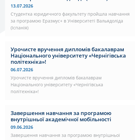
13.07.2026
Студентка юридичного факультету пройшла навчання
за програмою Еразмус+ в Університеті Вальядоліда
(Іспанія)
Урочисте вручення дипломів бакалаврам
Національного університету «Чернігівська
політехніка»!
06.07.2026
Урочисте вручення дипломів бакалаврам
Національного університету «Чернігівська
політехніка»!
Завершення навчання за програмою
внутрішньої академічної мобільності
09.06.2026
Завершення навчання за програмою внутрішньої