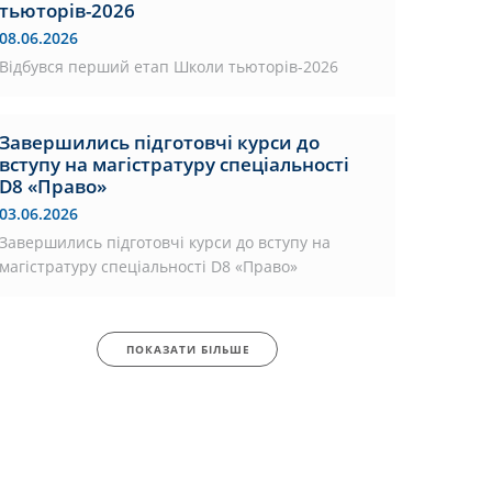
тьюторів-2026
08.06.2026
Відбувся перший етап Школи тьюторів-2026
Завершились підготовчі курси до
вступу на магістратуру спеціальності
D8 «Право»
03.06.2026
Завершились підготовчі курси до вступу на
магістратуру спеціальності D8 «Право»
ПОКАЗАТИ БІЛЬШЕ