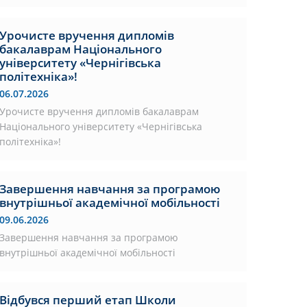
Урочисте вручення дипломів
бакалаврам Національного
університету «Чернігівська
політехніка»!
06.07.2026
Урочисте вручення дипломів бакалаврам
Національного університету «Чернігівська
політехніка»!
Завершення навчання за програмою
внутрішньої академічної мобільності
09.06.2026
Завершення навчання за програмою
внутрішньої академічної мобільності
Відбувся перший етап Школи