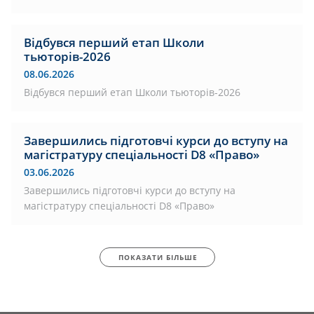
Відбувся перший етап Школи
тьюторів-2026
08.06.2026
Відбувся перший етап Школи тьюторів-2026
Завершились підготовчі курси до вступу на
магістратуру спеціальності D8 «Право»
03.06.2026
Завершились підготовчі курси до вступу на
магістратуру спеціальності D8 «Право»
ПОКАЗАТИ БІЛЬШЕ