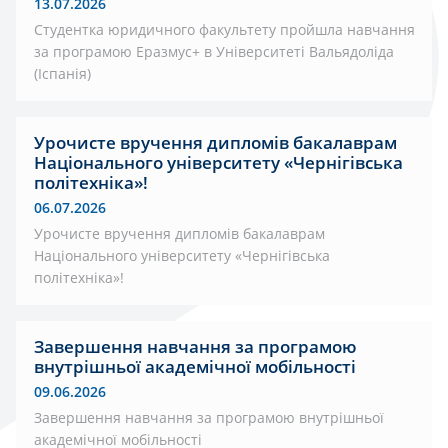
13.07.2026
Студентка юридичного факультету пройшла навчання
за програмою Еразмус+ в Університеті Вальядоліда
(Іспанія)
Урочисте вручення дипломів бакалаврам
Національного університету «Чернігівська
політехніка»!
06.07.2026
Урочисте вручення дипломів бакалаврам
Національного університету «Чернігівська
політехніка»!
Завершення навчання за програмою
внутрішньої академічної мобільності
09.06.2026
Завершення навчання за програмою внутрішньої
академічної мобільності