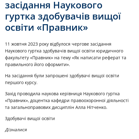
засідання Наукового
гуртка здобувачів вищої
освіти «Правник»
11 жовтня 2023 року відбулося чергове засідання
Наукового гуртка здобувачів вищої освіти юридичного
факультету «Правник» на тему «Як написати реферат та
правильного його оформити».
На засідання були запрошені здобувачі вищої освіти
першого курсу.
Захід проводила наукова керівниця Наукового гуртка
«Правник», доцентка кафедри правоохоронної діяльності
та загальноправових дисциплін Алла Нітченко.
Здобувачі вищої освіти
Дізналися