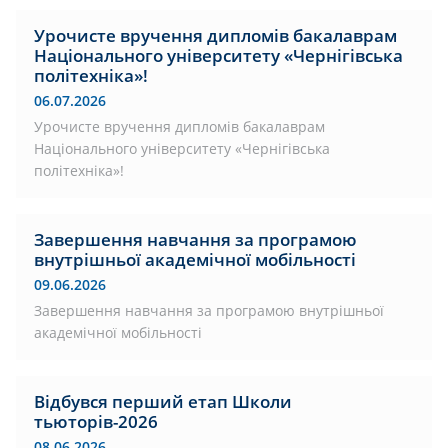
Урочисте вручення дипломів бакалаврам
Національного університету «Чернігівська
політехніка»!
06.07.2026
Урочисте вручення дипломів бакалаврам
Національного університету «Чернігівська
політехніка»!
Завершення навчання за програмою
внутрішньої академічної мобільності
09.06.2026
Завершення навчання за програмою внутрішньої
академічної мобільності
Відбувся перший етап Школи
тьюторів-2026
08.06.2026