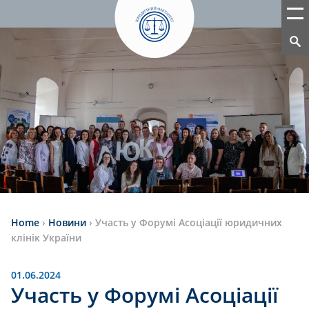
Home
›
Новини
›
Участь у Форумі Асоціації юридичних
клінік України
01.06.2024
Участь у Форумі Асоціації