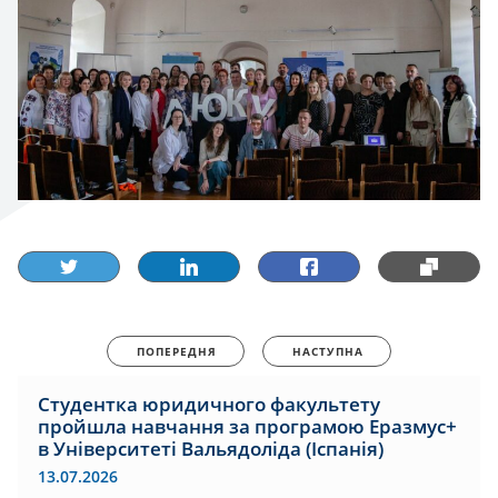
ПОПЕРЕДНЯ
НАСТУПНА
Студентка юридичного факультету
пройшла навчання за програмою Еразмус+
в Університеті Вальядоліда (Іспанія)
13.07.2026