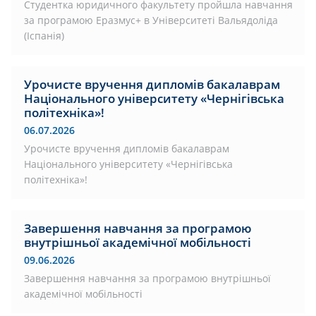
Студентка юридичного факультету пройшла навчання
за програмою Еразмус+ в Університеті Вальядоліда
(Іспанія)
Урочисте вручення дипломів бакалаврам
Національного університету «Чернігівська
політехніка»!
06.07.2026
Урочисте вручення дипломів бакалаврам
Національного університету «Чернігівська
політехніка»!
Завершення навчання за програмою
внутрішньої академічної мобільності
09.06.2026
Завершення навчання за програмою внутрішньої
академічної мобільності