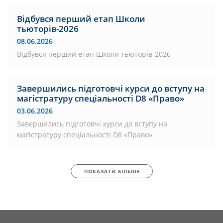
Відбувся перший етап Школи
тьюторів-2026
08.06.2026
Відбувся перший етап Школи тьюторів-2026
Завершились підготовчі курси до вступу на
магістратуру спеціальності D8 «Право»
03.06.2026
Завершились підготовчі курси до вступу на
магістратуру спеціальності D8 «Право»
ПОКАЗАТИ БІЛЬШЕ