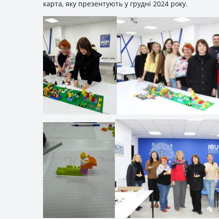
карта, яку презентують у грудні 2024 року.