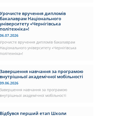
Урочисте вручення дипломів
бакалаврам Національного
університету «Чернігівська
політехніка»!
06.07.2026
Урочисте вручення дипломів бакалаврам
Національного університету «Чернігівська
політехніка»!
Завершення навчання за програмою
внутрішньої академічної мобільності
09.06.2026
Завершення навчання за програмою
внутрішньої академічної мобільності
Відбувся перший етап Школи