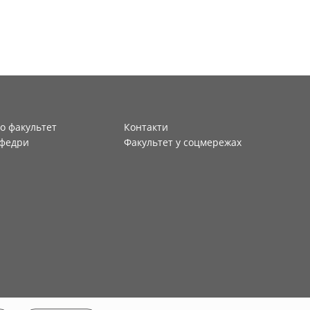
о факультет
Контакти
федри
Факультет у соцмережах