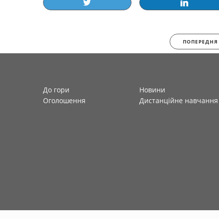
ПОПЕРЕДНЯ
До гори
Новини
Оголошення
Дистанційне навчання