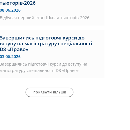
тьюторів-2026
08.06.2026
Відбувся перший етап Школи тьюторів-2026
Завершились підготовчі курси до
вступу на магістратуру спеціальності
D8 «Право»
03.06.2026
Завершились підготовчі курси до вступу на
магістратуру спеціальності D8 «Право»
ПОКАЗАТИ БІЛЬШЕ