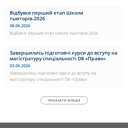
Відбувся перший етап Школи
тьюторів-2026
08.06.2026
Відбувся перший етап Школи тьюторів-2026
Завершились підготовчі курси до вступу на
магістратуру спеціальності D8 «Право»
03.06.2026
Завершились підготовчі курси до вступу на
магістратуру спеціальності D8 «Право»
ПОКАЗАТИ БІЛЬШЕ