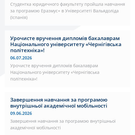
Студентка юридичного факультету пройшла навчання
за програмою Еразмус+ в Університеті Вальядоліда
(Іспанія)
Урочисте вручення дипломів бакалаврам
Національного університету «Чернігівська
політехніка»!
06.07.2026
Урочисте вручення дипломів бакалаврам
Національного університету «Чернігівська
політехніка»!
Завершення навчання за програмою
внутрішньої академічної мобільності
09.06.2026
Завершення навчання за програмою внутрішньої
академічної мобільності