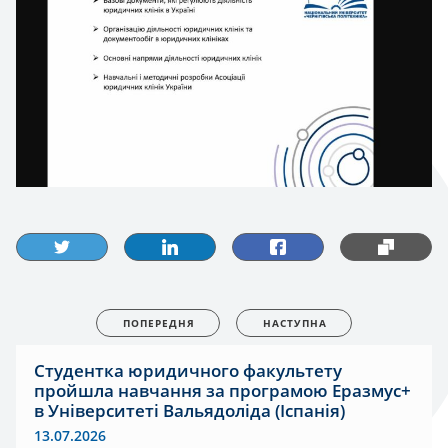
ПОПЕРЕДНЯ
НАСТУПНА
Студентка юридичного факультету
пройшла навчання за програмою Еразмус+
в Університеті Вальядоліда (Іспанія)
13.07.2026