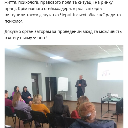
життя, психології, правового поля та ситуації на ринку
праці. Крім нашого стейкхолдера, в ролі спікерів
виступили також депутатка Чернігівської обласної ради та
психолог.
Дякуємо організаторам за проведений захід та можливість
взяти у ньому участь!