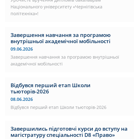
Національного університету «Чернігівська
політехніка»!
Завершення навчання за програмою
внутрішньої академічної мобільності
09.06.2026
Завершення навчання за програмою внутрішньої
академічної мобільності
Відбувся перший етап Школи
тьюторів-2026
08.06.2026
Відбувся перший етап Школи тьюторів-2026
Завершились підготовчі курси до вступу на
магістратуру спеціальності D8 «Право»