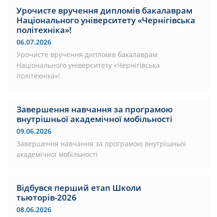
Урочисте вручення дипломів бакалаврам
Національного університету «Чернігівська
політехніка»!
06.07.2026
Урочисте вручення дипломів бакалаврам
Національного університету «Чернігівська
політехніка»!
Завершення навчання за програмою
внутрішньої академічної мобільності
09.06.2026
Завершення навчання за програмою внутрішньої
академічної мобільності
Відбувся перший етап Школи
тьюторів-2026
08.06.2026