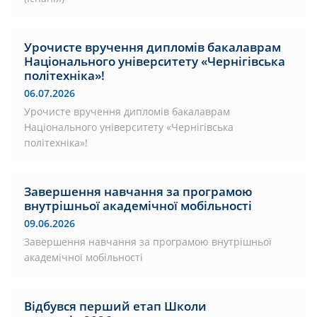
Урочисте вручення дипломів бакалаврам
Національного університету «Чернігівська
політехніка»!
06.07.2026
Урочисте вручення дипломів бакалаврам
Національного університету «Чернігівська
політехніка»!
Завершення навчання за програмою
внутрішньої академічної мобільності
09.06.2026
Завершення навчання за програмою внутрішньої
академічної мобільності
Відбувся перший етап Школи