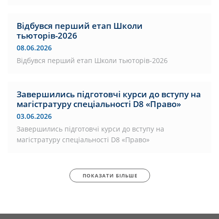
Відбувся перший етап Школи
тьюторів-2026
08.06.2026
Відбувся перший етап Школи тьюторів-2026
Завершились підготовчі курси до вступу на
магістратуру спеціальності D8 «Право»
03.06.2026
Завершились підготовчі курси до вступу на
магістратуру спеціальності D8 «Право»
ПОКАЗАТИ БІЛЬШЕ