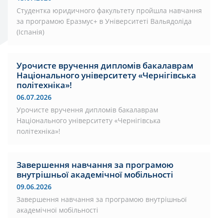
Студентка юридичного факультету пройшла навчання
за програмою Еразмус+ в Університеті Вальядоліда
(Іспанія)
Урочисте вручення дипломів бакалаврам
Національного університету «Чернігівська
політехніка»!
06.07.2026
Урочисте вручення дипломів бакалаврам
Національного університету «Чернігівська
політехніка»!
Завершення навчання за програмою
внутрішньої академічної мобільності
09.06.2026
Завершення навчання за програмою внутрішньої
академічної мобільності