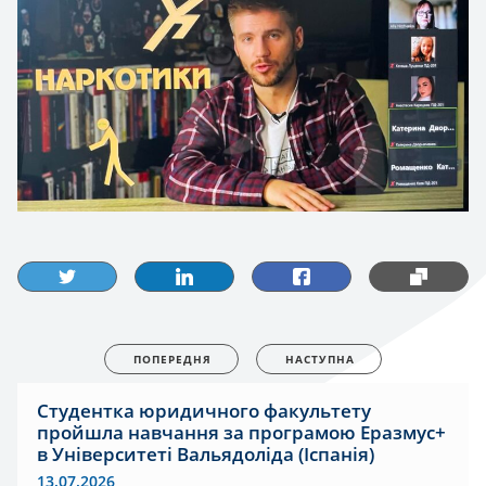
ПОПЕРЕДНЯ
НАСТУПНА
Студентка юридичного факультету
пройшла навчання за програмою Еразмус+
в Університеті Вальядоліда (Іспанія)
13.07.2026